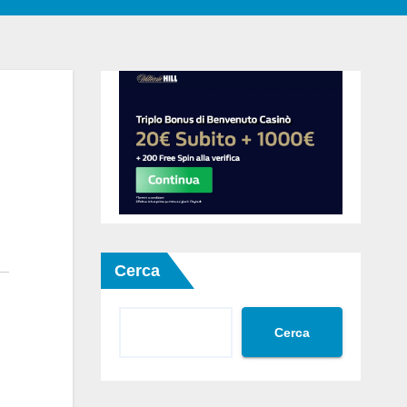
Cerca
Cerca