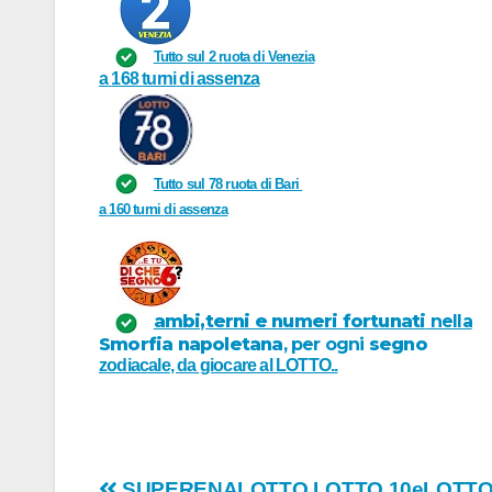
T
utto sul
2
r
uot
a di
Venezi
a
a
168
turni
di assenza
T
utto sul
78
r
uot
a di
B
ari
a
160
turni
di assenz
a
ambi,terni e numeri fortunati
nella
Smorfia napoletana
, per
ogni
segno
zodiacale
, da giocare al
LOTTO..
SUPERENALOTTO,LOTTO,10eLOTTO