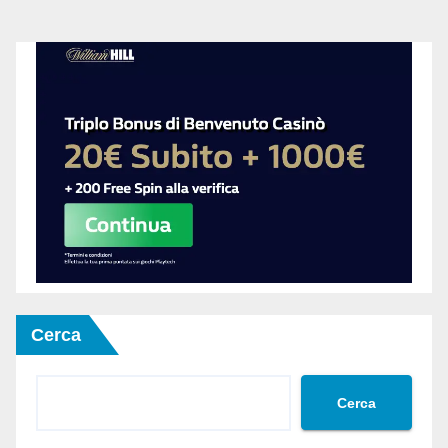
Cerca
Cerca