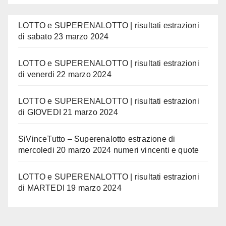
LOTTO e SUPERENALOTTO | risultati estrazioni
di sabato 23 marzo 2024
LOTTO e SUPERENALOTTO | risultati estrazioni
di venerdi 22 marzo 2024
LOTTO e SUPERENALOTTO | risultati estrazioni
di GIOVEDI 21 marzo 2024
SiVinceTutto – Superenalotto estrazione di
mercoledi 20 marzo 2024 numeri vincenti e quote
LOTTO e SUPERENALOTTO | risultati estrazioni
di MARTEDI 19 marzo 2024