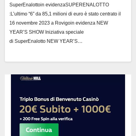
SuperEnalottoin evidenzaSUPERENALOTTO
:L’ultimo “6” da 85,1 milioni di euro è stato centrato il
16 novembre 2023 a Rovigoin evidenza NEW
YEAR’S SHOW Iniziativa speciale
di SuperEnalotto NEW YEAR’S…