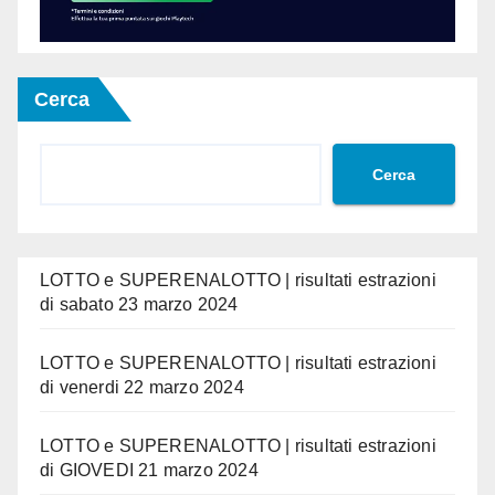
Cerca
Cerca
LOTTO e SUPERENALOTTO | risultati estrazioni
di sabato 23 marzo 2024
LOTTO e SUPERENALOTTO | risultati estrazioni
di venerdi 22 marzo 2024
LOTTO e SUPERENALOTTO | risultati estrazioni
di GIOVEDI 21 marzo 2024