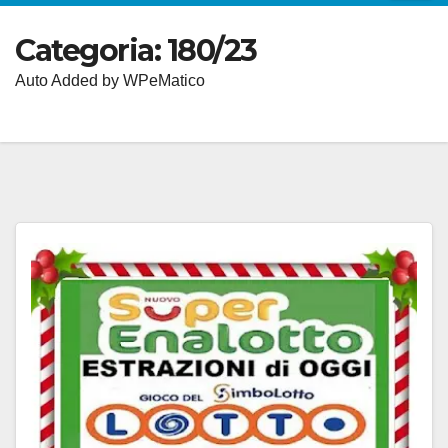
Categoria:
180/23
Auto Added by WPeMatico