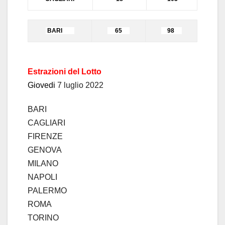
B
A
RI
65
98
Estrazioni del Lotto
Giovedi
7 luglio 2022
BARI
CAGLIARI
FIRENZE
GENOVA
MILANO
NAPOLI
PALERMO
ROMA
TORINO