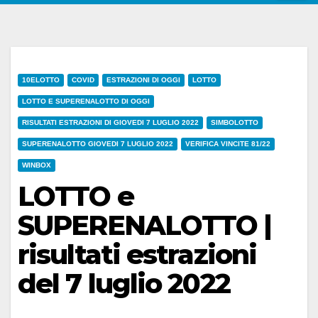
10ELOTTO
COVID
ESTRAZIONI DI OGGI
LOTTO
LOTTO E SUPERENALOTTO DI OGGI
RISULTATI ESTRAZIONI DI GIOVEDI 7 LUGLIO 2022
SIMBOLOTTO
SUPERENALOTTO GIOVEDI 7 LUGLIO 2022
VERIFICA VINCITE 81/22
WINBOX
LOTTO e
SUPERENALOTTO |
risultati estrazioni
del 7 luglio 2022