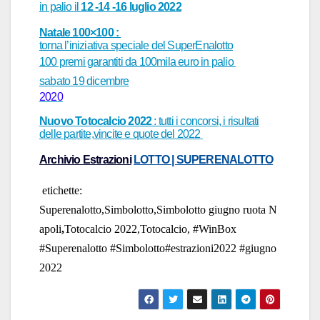
in palio
il
12 -14 -16 luglio
2022
Natale 100×100 :
torna l’iniziativa speciale del SuperEnalotto
100 premi garantiti da 100mila euro in palio
sabato 19 dicembre
2020
Nuovo Totocalcio 2022
: tutti i concorsi, i risultati
delle partite,vincite e quote del 2022
Archivio Estrazioni
LOTTO | SUPERENALOTTO
etichette:
Superenalotto,
Simbolotto,Simbolotto
giugno
ruota
N
apoli
,
Totocalcio 2022,
Totocalcio,
#WinBox
#Superenalotto #
Simbolotto
#estr
azioni2022 #giugno
2022