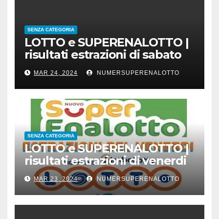
SENZA CATEGORIA
LOTTO e SUPERENALOTTO |
risultati estrazioni di sabato
23 marzo 2024
MAR 24, 2024
NUMERSUPERENALOTTO
SENZA CATEGORIA
LOTTO e SUPERENALOTTO |
risultati estrazioni di venerdi
22 marzo 2024
MAR 23, 2024
NUMERSUPERENALOTTO