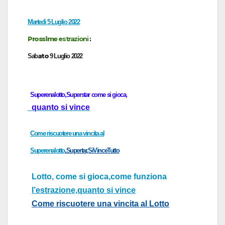
M
a
rtedi
5
Luglio
2022
Prossime
estrazioni
:
ato
Sab
9
Luglio
2022
Superenalotto,Superstar come si gioca,
quanto si vince
Come riscuotere una vincita al
Superenalotto
,
Supertar,SiVinceTutto
Lotto, come si gioca,come funziona
l’estrazione,quanto si vince
Come riscuotere una vincita al Lotto