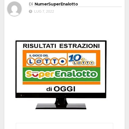
Di
NumerSuperEnalotto
LUG 7, 2022