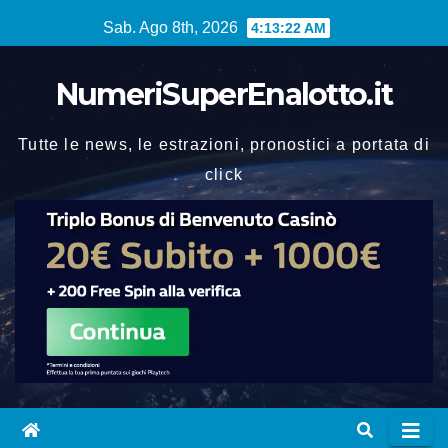
Vai
Sab. Ago 8th, 2026
4:13:22 AM
al
contenuto
NumeriSuperEnalotto.it
Tutte le news, le estrazioni, pronostici a portata di
click