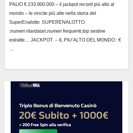
PALIO € 233.900.000 – il jackpot record più alto al
mondo – le vincite più alte nella storia del
SuperEnalotto SUPERENALOTTO
:numeri ritardatari,numeri frequenti,top sestine
estratte… JACKPOT – IL PIU’ALTO DEL MONDO : €
…