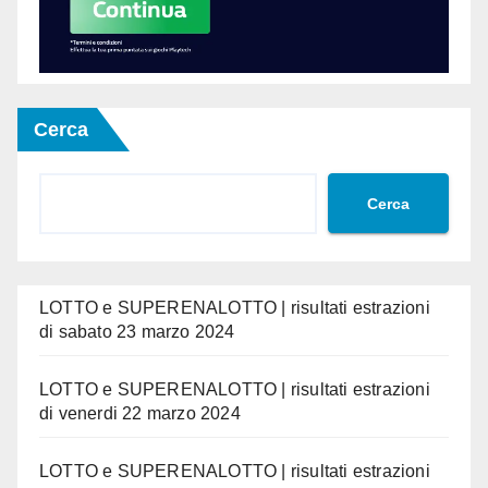
Cerca
Cerca
LOTTO e SUPERENALOTTO | risultati estrazioni
di sabato 23 marzo 2024
LOTTO e SUPERENALOTTO | risultati estrazioni
di venerdi 22 marzo 2024
LOTTO e SUPERENALOTTO | risultati estrazioni