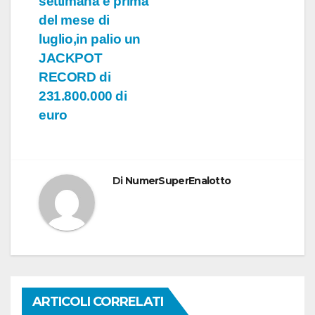
settimana e prima
del mese di
luglio,in palio un
JACKPOT
RECORD di
231.800.000 di
euro
Di
NumerSuperEnalotto
ARTICOLI CORRELATI
38/24
COVID
ESTRAZIONI DI OGGI
LOTTO