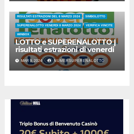
LOTTO E SUPERENALOTTO DI OGGI
RISULTATI ESTRAZIONI DEL 8 MARZO 2024
SIMBOLOTTO
SUPERENALOTTO VENERDI 8 MARZO 2024
VERIFICA VINCITE
WINBOX
LOTTO e SUPERENALOTTO |
risultati estrazioni di venerdi
8 marzo 2024
MAR 9, 2024
NUMERSUPERENALOTTO