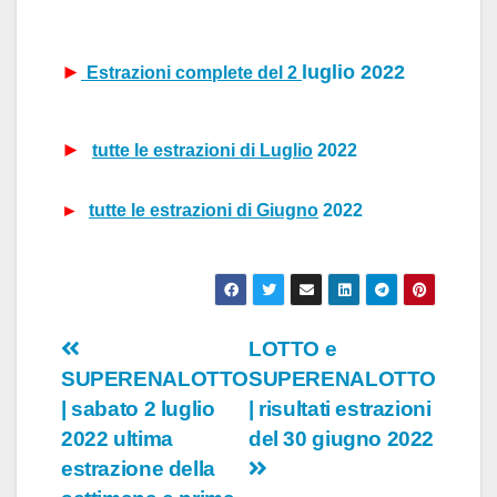
►
luglio 
2022
Estrazioni complete del
2 
►
tutte le estrazioni di
Luglio
2022
►
tutte le estrazioni di
Giugno
2022
Navigazione
LOTTO e
SUPERENALOTTO
SUPERENALOTTO
articoli
| sabato 2 luglio
| risultati estrazioni
2022 ultima
del 30 giugno 2022
estrazione della