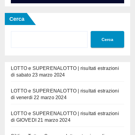
Cerca
Cerca
LOTTO e SUPERENALOTTO | risultati estrazioni
di sabato 23 marzo 2024
LOTTO e SUPERENALOTTO | risultati estrazioni
di venerdi 22 marzo 2024
LOTTO e SUPERENALOTTO | risultati estrazioni
di GIOVEDI 21 marzo 2024