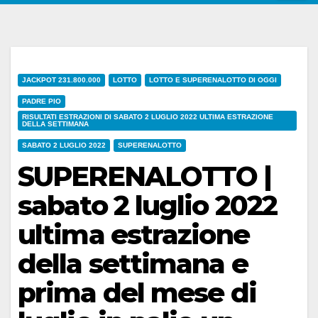
JACKPOT 231.800.000
LOTTO
LOTTO E SUPERENALOTTO DI OGGI
PADRE PIO
RISULTATI ESTRAZIONI DI SABATO 2 LUGLIO 2022 ULTIMA ESTRAZIONE
DELLA SETTIMANA
SABATO 2 LUGLIO 2022
SUPERENALOTTO
SUPERENALOTTO |
sabato 2 luglio 2022
ultima estrazione
della settimana e
prima del mese di