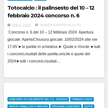
Totocalcio : il palinsesto del 10 – 12
febbraio 2024 concorso n. 6
risultati delle partite, schedina,
FEB 8, 2024
NUMERSUPERENALOTTO
vincite e quote.
Concorso n. 6 del 10 – 12 febbraio 2024 Apertura
giocate: ApertoChiusura giocate: 10/02/2024 alle ore
17:45 ►le partite in schedina ► Quote e Vincite ►tutti
i concorsi,risultati delle partite,vincite e quote del
2024►tutti i concorsi,risultati…
CONCORSO N.5 PALINSESTO DEL 3-3 - 5/02/2024
FORMULE GIOCO
PARTITA ANNULLATA O RINVIATA
PROSSIMO CONCORSO
QUOTE