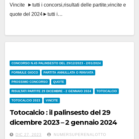
Vincite ►tutti i concorsi,risultati delle partite,vincite e
quote del 2024►tutti i…
CONCORSO N.45 PALINSESTO DEL 29/12/2023 - 2/01/2024
FORMULE GIOCO
PARTITA ANNULLATA O RINVIATA
PROSSIMO CONCORSO
QUOTE
RISULTATI PARTITE 29 DICEMBRE - 2 GENNAIO 2024
TOTOCALCIO
TOTOCALCIO 2023
VINCITE
Totocalcio : il palinsesto del 29
dicembre 2023 – 2 gennaio 2024
concorso n. 45 risultati delle
DIC 27, 2023
NUMERSUPERENALOTTO