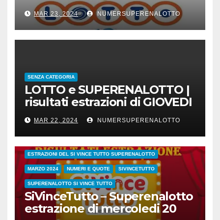
22 marzo 2024
MAR 23, 2024
NUMERSUPERENALOTTO
SENZA CATEGORIA
LOTTO e SUPERENALOTTO |
risultati estrazioni di GIOVEDI
21 marzo 2024
MAR 22, 2024
NUMERSUPERENALOTTO
CONC.212 MERCOLEDI 20 MARZO 2024
ESTRAZIONE SETTIMANALE 2024
ESTRAZIONI 2024
ESTRAZIONI DEL SI VINCE TUTTO SUPERENALOTTO
MARZO 2024
NUMERI E QUOTE
SIVINCETUTTO
SUPERENALOTTO SI VINCE TUTTO
SiVinceTutto – Superenalotto
estrazione di mercoledi 20