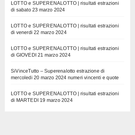
LOTTO e SUPERENALOTTO | risultati estrazioni
di sabato 23 marzo 2024
LOTTO e SUPERENALOTTO | risultati estrazioni
di venerdi 22 marzo 2024
LOTTO e SUPERENALOTTO | risultati estrazioni
di GIOVEDI 21 marzo 2024
SiVinceTutto – Superenalotto estrazione di
mercoledi 20 marzo 2024 numeri vincenti e quote
LOTTO e SUPERENALOTTO | risultati estrazioni
di MARTEDI 19 marzo 2024