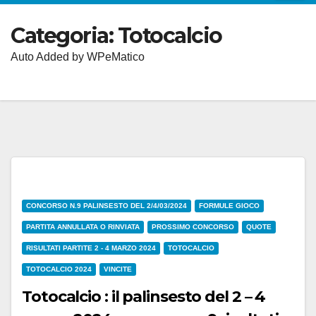
Categoria:
Totocalcio
Auto Added by WPeMatico
CONCORSO N.9 PALINSESTO DEL 2/4/03/2024
FORMULE GIOCO
PARTITA ANNULLATA O RINVIATA
PROSSIMO CONCORSO
QUOTE
RISULTATI PARTITE 2 - 4 MARZO 2024
TOTOCALCIO
TOTOCALCIO 2024
VINCITE
Totocalcio : il palinsesto del 2 – 4