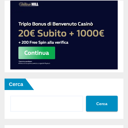
articoli
Cerca
Cerca