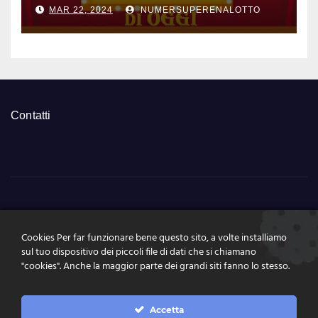
marzo 2024 numeri vincenti
MAR 22, 2024
NUMERSUPERENALOTTO
e quote
Contatti
NumeriSuperEnalott
Cookies Per far funzionare bene questo sito, a volte installiamo
o.it
sul tuo dispositivo dei piccoli file di dati che si chiamano
"cookies". Anche la maggior parte dei grandi siti fanno lo stesso.
Tutte le news, le estrazioni, pronostici a portata di click
Accetta