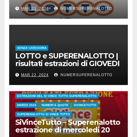
22 marzo 2024
MAR 23, 2024
NUMERSUPERENALOTTO
SENZA CATEGORIA
LOTTO e SUPERENALOTTO |
risultati estrazioni di GIOVEDI
21 marzo 2024
MAR 22, 2024
NUMERSUPERENALOTTO
CONC.212 MERCOLEDI 20 MARZO 2024
ESTRAZIONE SETTIMANALE 2024
ESTRAZIONI 2024
ESTRAZIONI DEL SI VINCE TUTTO SUPERENALOTTO
MARZO 2024
NUMERI E QUOTE
SIVINCETUTTO
SUPERENALOTTO SI VINCE TUTTO
SiVinceTutto – Superenalotto
estrazione di mercoledi 20