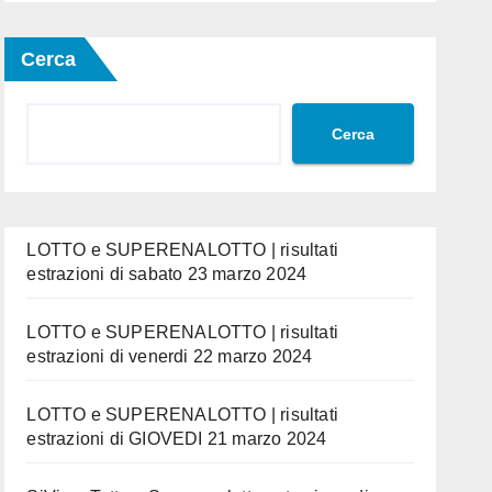
Cerca
Cerca
LOTTO e SUPERENALOTTO | risultati
estrazioni di sabato 23 marzo 2024
LOTTO e SUPERENALOTTO | risultati
estrazioni di venerdi 22 marzo 2024
LOTTO e SUPERENALOTTO | risultati
estrazioni di GIOVEDI 21 marzo 2024