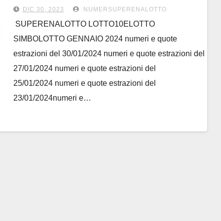
GENNAIO 2024
DIC 30, 2023
NUMERSUPERENALOTTO
SUPERENALOTTO LOTTO10ELOTTO
SIMBOLOTTO GENNAIO 2024 numeri e quote
estrazioni del 30/01/2024 numeri e quote estrazioni del
27/01/2024 numeri e quote estrazioni del
25/01/2024 numeri e quote estrazioni del
23/01/2024numeri e…