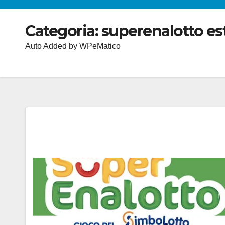
Categoria:
superenalotto es
Auto Added by WPeMatico