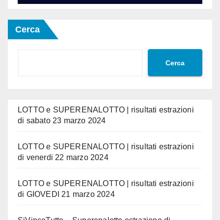
Cerca
Cerca
LOTTO e SUPERENALOTTO | risultati estrazioni
di sabato 23 marzo 2024
LOTTO e SUPERENALOTTO | risultati estrazioni
di venerdi 22 marzo 2024
LOTTO e SUPERENALOTTO | risultati estrazioni
di GIOVEDI 21 marzo 2024