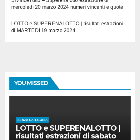
SiVinceTutto – Superenalotto estrazione di
mercoledi 20 marzo 2024 numeri vincenti e quote
LOTTO e SUPERENALOTTO | risultati estrazioni
di MARTEDI 19 marzo 2024
YOU MISSED
SENZA CATEGORIA
LOTTO e SUPERENALOTTO |
risultati estrazioni di sabato