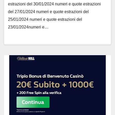
estrazioni del 30/01/2024 numeri e quote estrazioni
del 27/01/2024 numeri e quote estrazioni del
25/01/2024 numeri e quote estrazioni del
23/01/2024numeri e…