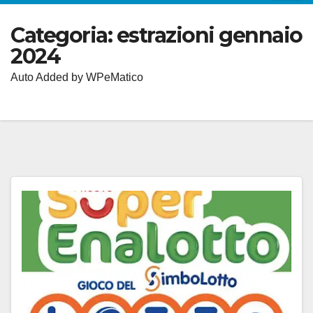
Categoria:
estrazioni gennaio
2024
Auto Added by WPeMatico