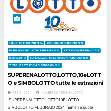
10ELOTTO FEBBRAIO 2024
CALENDARIO FEBBRAIO 2024
ESTRAZIONI DEL LOTTO FEBBRAIO 2024
ESTRAZIONI FEBBRAIO 2024
SIMBOLOTTO
SUPERENALOTTO ESTRAZIONI FEBBRAIO 2024
TUTTE LE ESTRAZIONI DI FEBBRAIO 2024
SUPERENALOTTO,LOTTO,10eLOTT
O e SIMBOLOTTO tutte le estrazioni
di FEBBRAIO 2024
FEB 1, 2024
NUMERSUPERENALOTTO
SUPERENALOTTO LOTTO10ELOTTO
SIMBOLOTTO FEBBRAIO 2024 numeri e quote