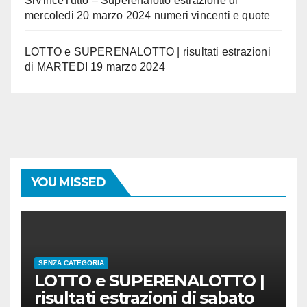
SiVinceTutto – Superenalotto estrazione di
mercoledi 20 marzo 2024 numeri vincenti e quote
LOTTO e SUPERENALOTTO | risultati estrazioni
di MARTEDI 19 marzo 2024
YOU MISSED
SENZA CATEGORIA
LOTTO e SUPERENALOTTO |
risultati estrazioni di sabato