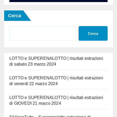
Cerca
Cerca
LOTTO e SUPERENALOTTO | risultati estrazioni
di sabato 23 marzo 2024
LOTTO e SUPERENALOTTO | risultati estrazioni
di venerdi 22 marzo 2024
LOTTO e SUPERENALOTTO | risultati estrazioni
di GIOVEDI 21 marzo 2024