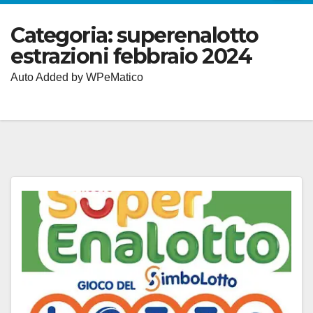
Categoria:
superenalotto
estrazioni febbraio 2024
Auto Added by WPeMatico