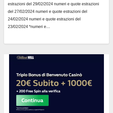
estrazioni del 29/02/2024 numeri e quote estrazioni
del 27/02/2024 numeri e quote estrazioni del
24/02/2024 numeri e quote estrazioni del
23/02/2024 *numeri e…