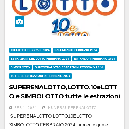
10ELOTTO FEBBRAIO 2024
CALENDARIO FEBBRAIO 2024
ESTRAZIONI DEL LOTTO FEBBRAIO 2024
ESTRAZIONI FEBBRAIO 2024
SIMBOLOTTO
SUPERENALOTTO ESTRAZIONI FEBBRAIO 2024
TUTTE LE ESTRAZIONI DI FEBBRAIO 2024
SUPERENALOTTO,LOTTO,10eLOTT
O e SIMBOLOTTO tutte le estrazioni
di FEBBRAIO 2024
FEB 1, 2024
NUMERSUPERENALOTTO
SUPERENALOTTO LOTTO10ELOTTO
SIMBOLOTTO FEBBRAIO 2024 numeri e quote