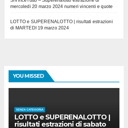
SiVinceTutto – Superenalotto estrazione di
mercoledi 20 marzo 2024 numeri vincenti e quote
LOTTO e SUPERENALOTTO | risultati estrazioni
di MARTEDI 19 marzo 2024
YOU MISSED
SENZA CATEGORIA
LOTTO e SUPERENALOTTO |
risultati estrazioni di sabato