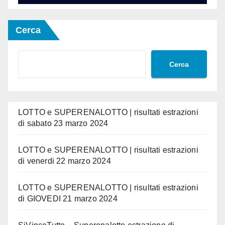
Cerca
Cerca
LOTTO e SUPERENALOTTO | risultati estrazioni
di sabato 23 marzo 2024
LOTTO e SUPERENALOTTO | risultati estrazioni
di venerdi 22 marzo 2024
LOTTO e SUPERENALOTTO | risultati estrazioni
di GIOVEDI 21 marzo 2024