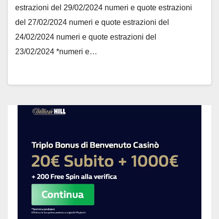
estrazioni del 29/02/2024 numeri e quote estrazioni
del 27/02/2024 numeri e quote estrazioni del
24/02/2024 numeri e quote estrazioni del
23/02/2024 *numeri e…