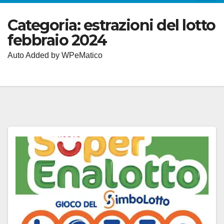
Categoria:
estrazioni del lotto
febbraio 2024
Auto Added by WPeMatico