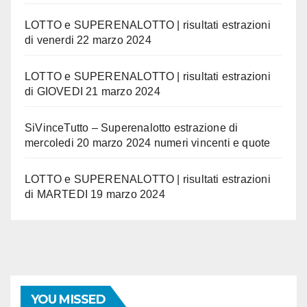
LOTTO e SUPERENALOTTO | risultati estrazioni
di venerdi 22 marzo 2024
LOTTO e SUPERENALOTTO | risultati estrazioni
di GIOVEDI 21 marzo 2024
SiVinceTutto – Superenalotto estrazione di
mercoledi 20 marzo 2024 numeri vincenti e quote
LOTTO e SUPERENALOTTO | risultati estrazioni
di MARTEDI 19 marzo 2024
YOU MISSED