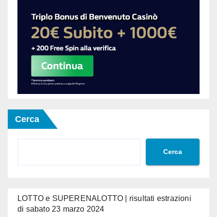
Cerca
Cerca
LOTTO e SUPERENALOTTO | risultati estrazioni
di sabato 23 marzo 2024