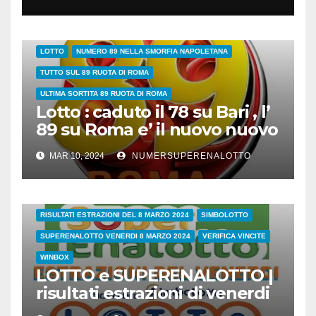
89 SULLA RUOTA DI ROMA QUANDO ESCE?NUMERI DA ABBINARE
LOTTO
NUMERO 89 NELLA SMORFIA NAPOLETANA
TUTTO SUL 89 RUOTA DI ROMA
ULTIMA SORTITA 89 RUOTA DI ROMA
Lotto : caduto il 78 su Bari , l’
89 su Roma e’ il nuovo nuovo
leader dei ritardatari
MAR 10, 2024
NUMERSUPERENALOTTO
38/24
COVID
ESTRAZIONI DI OGGI
LOTTO
LOTTO E SUPERENALOTTO DI OGGI
RISULTATI ESTRAZIONI DEL 8 MARZO 2024
SIMBOLOTTO
SUPERENALOTTO VENERDI 8 MARZO 2024
VERIFICA VINCITE
WINBOX
LOTTO e SUPERENALOTTO |
risultati estrazioni di venerdi
8 marzo 2024