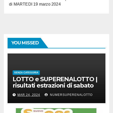
di MARTEDI 19 marzo 2024
YOU MISSED
SENZA CATEGORIA
LOTTO e SUPERENALOTTO |
risultati estrazioni di sabato
23 marzo 2024
MAR 24, 2024
NUMERSUPERENALOTTO