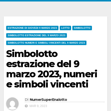
ESTRAZIONE DI GIOVEDI 9 MARZO 2023
LOTTO
SIMBOLOTTO
SIMBOLOTTO ESTRAZIONE DEL 9 MARZO 2023
SIMBOLOTTO NUMERI E SIMBOLI VINCENTI DEL 9 MARZO 2023
Simbolotto
estrazione del 9
marzo 2023, numeri
e simboli vincenti
Di
NumerSuperEnalotto
MAR 9, 2023