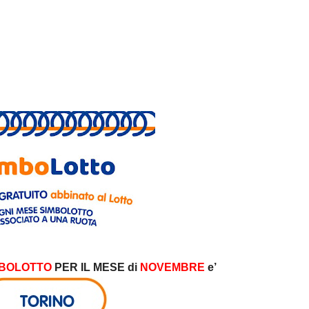
MBOLOTTO
PER IL MESE di
NOVEMBRE
e’