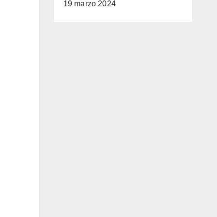
19 marzo 2024