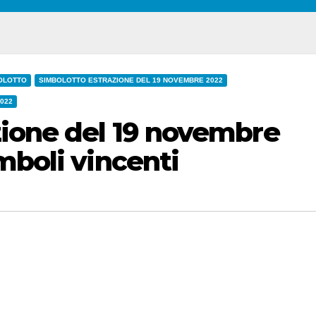
OLOTTO
SIMBOLOTTO ESTRAZIONE DEL 19 NOVEMBRE 2022
2022
zione del 19 novembre
mboli vincenti