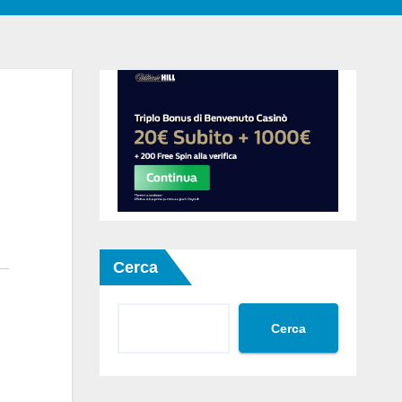
Cerca
Cerca