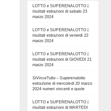
LOTTO e SUPERENALOTTO |
risultati estrazioni di sabato 23
marzo 2024
LOTTO e SUPERENALOTTO |
risultati estrazioni di venerdi 22
marzo 2024
LOTTO e SUPERENALOTTO |
risultati estrazioni di GIOVEDI 21
marzo 2024
SiVinceTutto – Superenalotto
estrazione di mercoledi 20 marzo
2024 numeri vincenti e quote
LOTTO e SUPERENALOTTO |
risultati estrazioni di MARTEDI