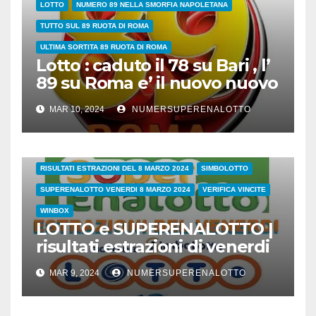
LOTTO
NUMERO 89 NELLA SMORFIA NAPOLETANA
TUTTO SUL 89 RUOTA DI ROMA
ULTIMA SORTITA 89 RUOTA DI ROMA
Lotto : caduto il 78 su Bari , l’
89 su Roma e’ il nuovo nuovo
leader dei ritardatari
MAR 10, 2024
NUMERSUPERENALOTTO
38/24
COVID
ESTRAZIONI DI OGGI
LOTTO
LOTTO E SUPERENALOTTO DI OGGI
RISULTATI ESTRAZIONI DEL 8 MARZO 2024
SIMBOLOTTO
SUPERENALOTTO VENERDI 8 MARZO 2024
VERIFICA VINCITE
WINBOX
LOTTO e SUPERENALOTTO |
risultati estrazioni di venerdi
8 marzo 2024
MAR 9, 2024
NUMERSUPERENALOTTO