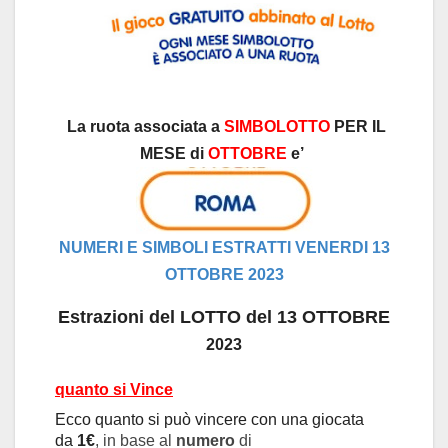
La
ruota associata a
SIMBOLOTTO
PER IL
MESE di
OTTOBRE
e’
NUMERI E SIMBOLI ESTRATTI VEN
ERDI
13
OTTOBRE
2023
Estrazioni del LOTTO del
13 OTTOBRE
2023
qu
anto si Vince
Ecco quanto si può vincere con una giocata
da
1€
, in base al
numero
di