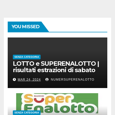
YOU MISSED
SENZA CATEGORIA
LOTTO e SUPERENALOTTO |
risultati estrazioni di sabato
23 marzo 2024
MAR 24, 2024
NUMERSUPERENALOTTO
SENZA CATEGORIA