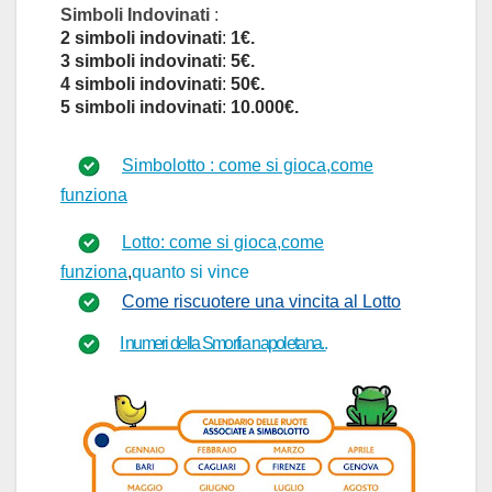
Simboli Indovinati
:
2 simboli indovinati
:
1€.
3 simboli indovinati
:
5€.
4 simboli indovinati
:
50€.
5 simboli indovinati
:
10.000€.
Simbolotto :
come si gioca,come
funziona
Lotto: come si gioca,come
funziona
,
quanto si vince
Come riscuotere una vincita al Lotto
I numeri della Smorfia napoletana..