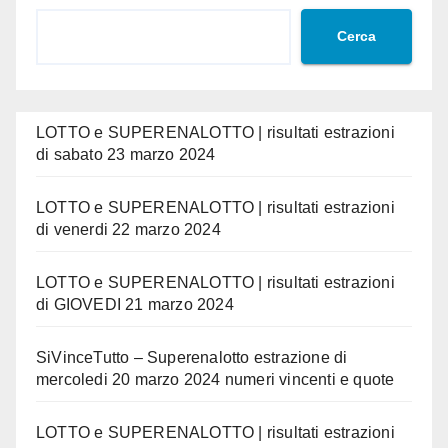
Cerca
LOTTO e SUPERENALOTTO | risultati estrazioni
di sabato 23 marzo 2024
LOTTO e SUPERENALOTTO | risultati estrazioni
di venerdi 22 marzo 2024
LOTTO e SUPERENALOTTO | risultati estrazioni
di GIOVEDI 21 marzo 2024
SiVinceTutto – Superenalotto estrazione di
mercoledi 20 marzo 2024 numeri vincenti e quote
LOTTO e SUPERENALOTTO | risultati estrazioni