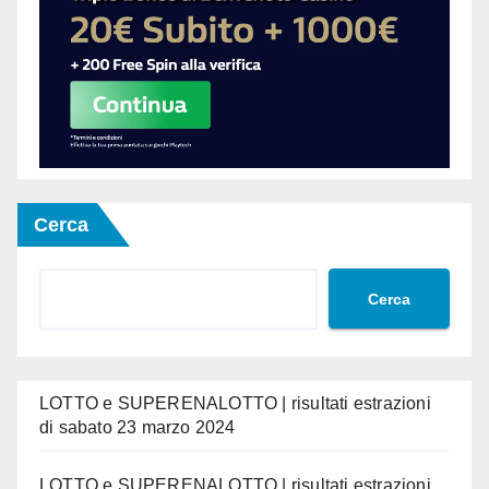
Cerca
Cerca
LOTTO e SUPERENALOTTO | risultati estrazioni
di sabato 23 marzo 2024
LOTTO e SUPERENALOTTO | risultati estrazioni