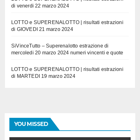
di venerdi 22 marzo 2024
LOTTO e SUPERENALOTTO | risultati estrazioni
di GIOVEDI 21 marzo 2024
SiVinceTutto – Superenalotto estrazione di
mercoledi 20 marzo 2024 numeri vincenti e quote
LOTTO e SUPERENALOTTO | risultati estrazioni
di MARTEDI 19 marzo 2024
YOU MISSED