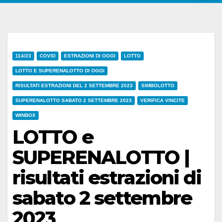
114/23
COVID
ESTRAZIONI DI OGGI
LOTTO
LOTTO E SUPERENALOTTO DI OGGI
RISULTATI ESTRAZIONI DEL 2 SETTEMBRE 2023
SIMBOLOTTO
SUPERENALOTTO SABATO 2 SETTEMBRE 2023
VERIFICA VINCITE
WINBOX
LOTTO e
SUPERENALOTTO |
risultati estrazioni di
sabato 2 settembre
2023