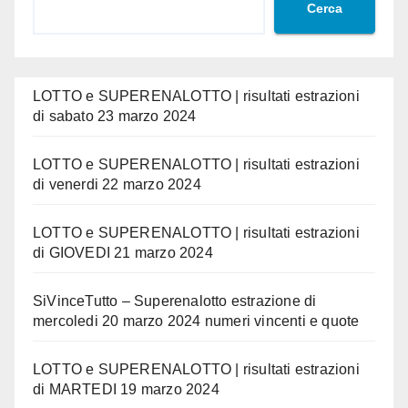
Cerca
LOTTO e SUPERENALOTTO | risultati estrazioni
di sabato 23 marzo 2024
LOTTO e SUPERENALOTTO | risultati estrazioni
di venerdi 22 marzo 2024
LOTTO e SUPERENALOTTO | risultati estrazioni
di GIOVEDI 21 marzo 2024
SiVinceTutto – Superenalotto estrazione di
mercoledi 20 marzo 2024 numeri vincenti e quote
LOTTO e SUPERENALOTTO | risultati estrazioni
di MARTEDI 19 marzo 2024