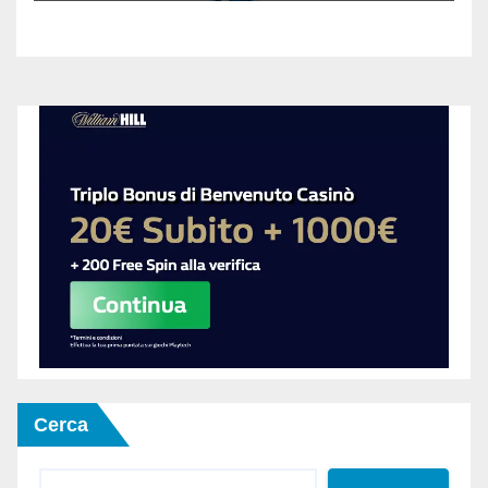
Cerca