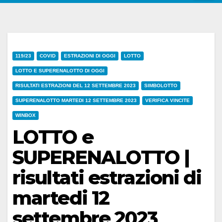
119/23
COVID
ESTRAZIONI DI OGGI
LOTTO
LOTTO E SUPERENALOTTO DI OGGI
RISULTATI ESTRAZIONI DEL 12 SETTEMBRE 2023
SIMBOLOTTO
SUPERENALOTTO MARTEDI 12 SETTEMBRE 2023
VERIFICA VINCITE
WINBOX
LOTTO e
SUPERENALOTTO |
risultati estrazioni di
martedi 12
settembre 2023