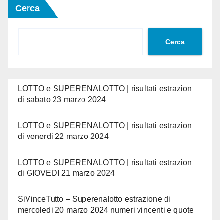
Cerca
Cerca
LOTTO e SUPERENALOTTO | risultati estrazioni
di sabato 23 marzo 2024
LOTTO e SUPERENALOTTO | risultati estrazioni
di venerdi 22 marzo 2024
LOTTO e SUPERENALOTTO | risultati estrazioni
di GIOVEDI 21 marzo 2024
SiVinceTutto – Superenalotto estrazione di
mercoledi 20 marzo 2024 numeri vincenti e quote