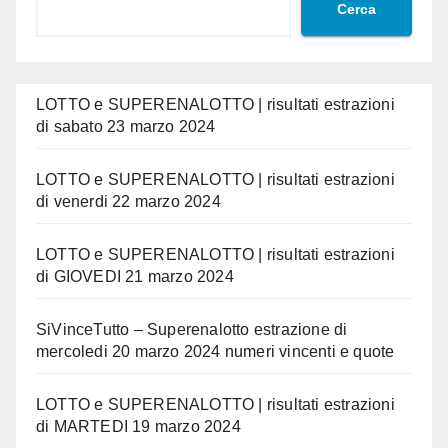
Cerca
LOTTO e SUPERENALOTTO | risultati estrazioni
di sabato 23 marzo 2024
LOTTO e SUPERENALOTTO | risultati estrazioni
di venerdi 22 marzo 2024
LOTTO e SUPERENALOTTO | risultati estrazioni
di GIOVEDI 21 marzo 2024
SiVinceTutto – Superenalotto estrazione di
mercoledi 20 marzo 2024 numeri vincenti e quote
LOTTO e SUPERENALOTTO | risultati estrazioni
di MARTEDI 19 marzo 2024