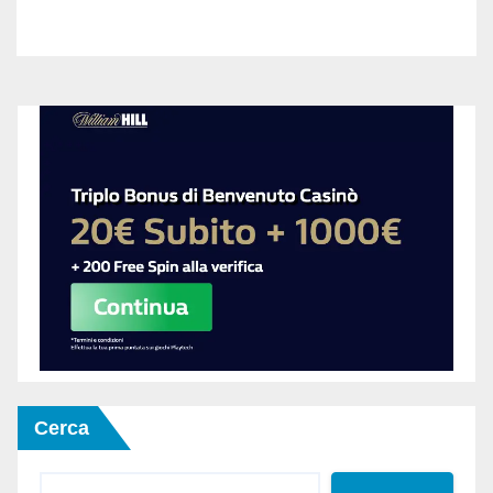
Cerca