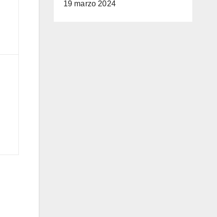
19 marzo 2024