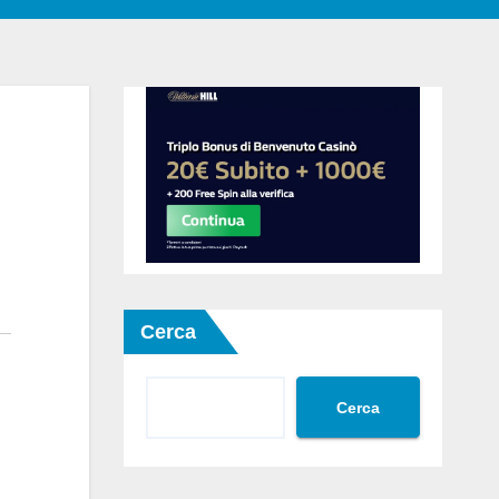
Cerca
Cerca