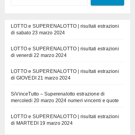
LOTTO e SUPERENALOTTO | risultati estrazioni
di sabato 23 marzo 2024
LOTTO e SUPERENALOTTO | risultati estrazioni
di venerdi 22 marzo 2024
LOTTO e SUPERENALOTTO | risultati estrazioni
di GIOVEDI 21 marzo 2024
SiVinceTutto – Superenalotto estrazione di
mercoledi 20 marzo 2024 numeri vincenti e quote
LOTTO e SUPERENALOTTO | risultati estrazioni
di MARTEDI 19 marzo 2024