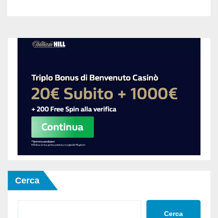
Cerca
Cerca