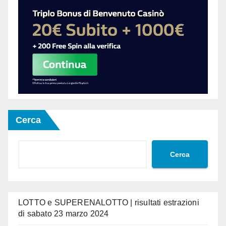
Cerca
Cerca
LOTTO e SUPERENALOTTO | risultati estrazioni
di sabato 23 marzo 2024