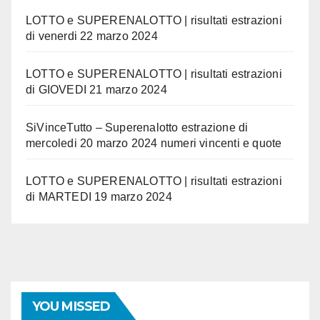
LOTTO e SUPERENALOTTO | risultati estrazioni
di venerdi 22 marzo 2024
LOTTO e SUPERENALOTTO | risultati estrazioni
di GIOVEDI 21 marzo 2024
SiVinceTutto – Superenalotto estrazione di
mercoledi 20 marzo 2024 numeri vincenti e quote
LOTTO e SUPERENALOTTO | risultati estrazioni
di MARTEDI 19 marzo 2024
YOU MISSED