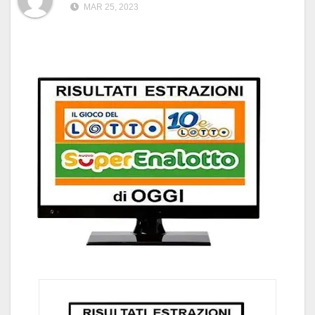
MAR 25, 2023