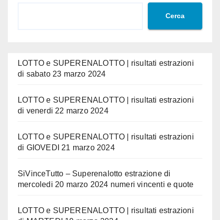
Cerca
LOTTO e SUPERENALOTTO | risultati estrazioni
di sabato 23 marzo 2024
LOTTO e SUPERENALOTTO | risultati estrazioni
di venerdi 22 marzo 2024
LOTTO e SUPERENALOTTO | risultati estrazioni
di GIOVEDI 21 marzo 2024
SiVinceTutto – Superenalotto estrazione di
mercoledi 20 marzo 2024 numeri vincenti e quote
LOTTO e SUPERENALOTTO | risultati estrazioni