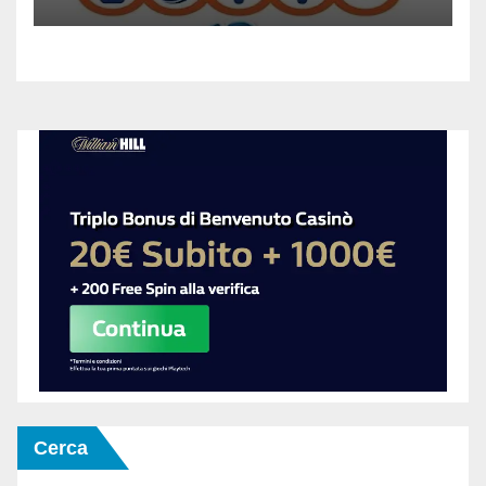
Cerca