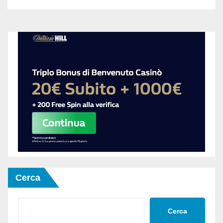
Cerca
Cerca