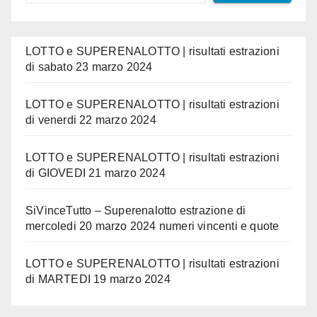
LOTTO e SUPERENALOTTO | risultati estrazioni
di sabato 23 marzo 2024
LOTTO e SUPERENALOTTO | risultati estrazioni
di venerdi 22 marzo 2024
LOTTO e SUPERENALOTTO | risultati estrazioni
di GIOVEDI 21 marzo 2024
SiVinceTutto – Superenalotto estrazione di
mercoledi 20 marzo 2024 numeri vincenti e quote
LOTTO e SUPERENALOTTO | risultati estrazioni
di MARTEDI 19 marzo 2024