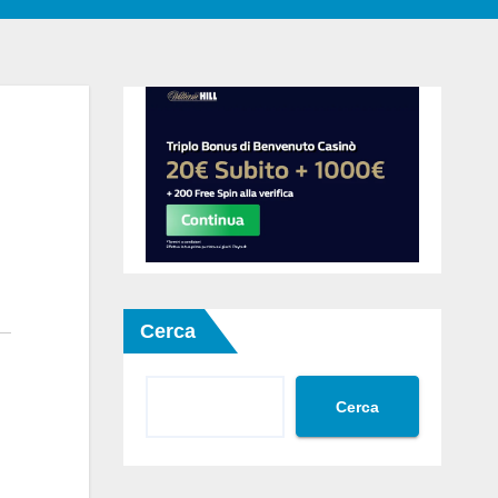
Cerca
Cerca