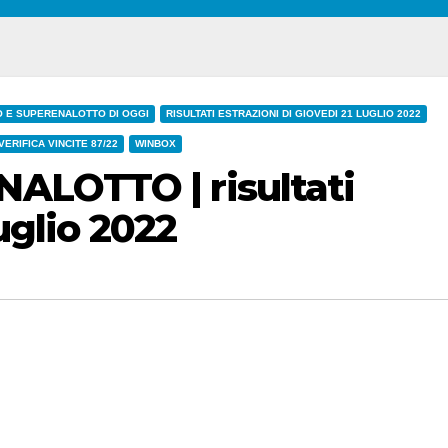
O E SUPERENALOTTO DI OGGI
RISULTATI ESTRAZIONI DI GIOVEDI 21 LUGLIO 2022
VERIFICA VINCITE 87/22
WINBOX
ALOTTO | risultati
luglio 2022