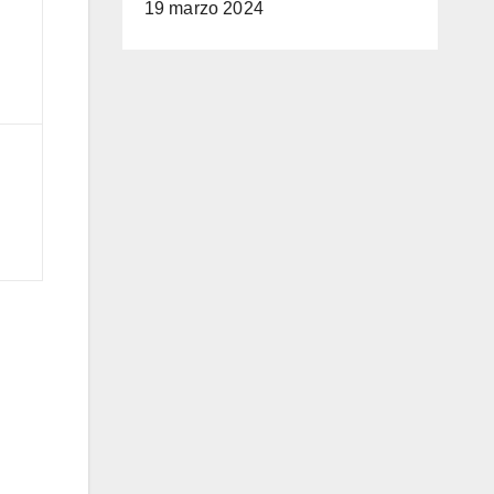
19 marzo 2024