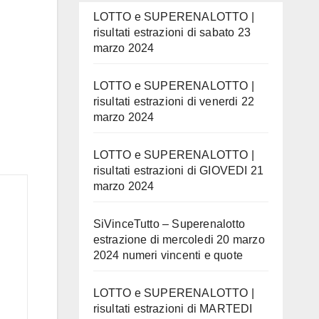
LOTTO e SUPERENALOTTO |
risultati estrazioni di sabato 23
marzo 2024
LOTTO e SUPERENALOTTO |
risultati estrazioni di venerdi 22
marzo 2024
LOTTO e SUPERENALOTTO |
risultati estrazioni di GIOVEDI 21
marzo 2024
SiVinceTutto – Superenalotto
estrazione di mercoledi 20 marzo
2024 numeri vincenti e quote
LOTTO e SUPERENALOTTO |
risultati estrazioni di MARTEDI