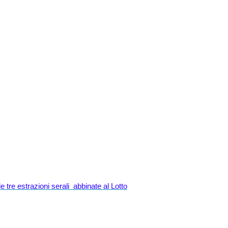
 tre estrazioni serali  abbinate al Lotto