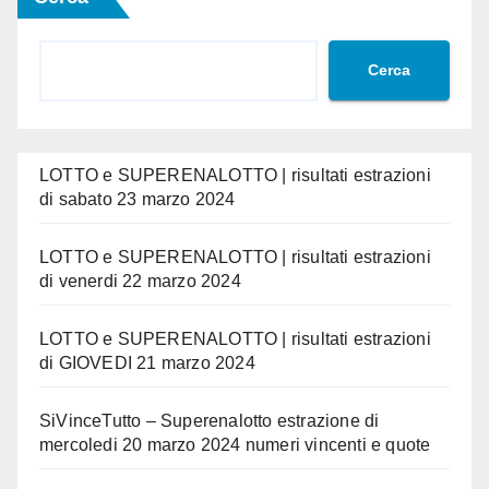
Cerca
LOTTO e SUPERENALOTTO | risultati estrazioni
di sabato 23 marzo 2024
LOTTO e SUPERENALOTTO | risultati estrazioni
di venerdi 22 marzo 2024
LOTTO e SUPERENALOTTO | risultati estrazioni
di GIOVEDI 21 marzo 2024
SiVinceTutto – Superenalotto estrazione di
mercoledi 20 marzo 2024 numeri vincenti e quote