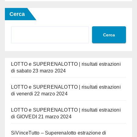
Cerca
Cerca
LOTTO e SUPERENALOTTO | risultati estrazioni
di sabato 23 marzo 2024
LOTTO e SUPERENALOTTO | risultati estrazioni
di venerdi 22 marzo 2024
LOTTO e SUPERENALOTTO | risultati estrazioni
di GIOVEDI 21 marzo 2024
SiVinceTutto – Superenalotto estrazione di