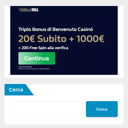
Cerca
Cerca