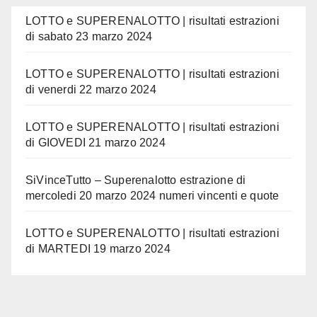
LOTTO e SUPERENALOTTO | risultati estrazioni
di sabato 23 marzo 2024
LOTTO e SUPERENALOTTO | risultati estrazioni
di venerdi 22 marzo 2024
LOTTO e SUPERENALOTTO | risultati estrazioni
di GIOVEDI 21 marzo 2024
SiVinceTutto – Superenalotto estrazione di
mercoledi 20 marzo 2024 numeri vincenti e quote
LOTTO e SUPERENALOTTO | risultati estrazioni
di MARTEDI 19 marzo 2024