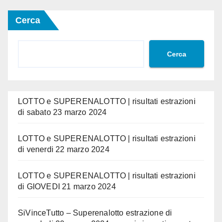
Cerca
Cerca
LOTTO e SUPERENALOTTO | risultati estrazioni
di sabato 23 marzo 2024
LOTTO e SUPERENALOTTO | risultati estrazioni
di venerdi 22 marzo 2024
LOTTO e SUPERENALOTTO | risultati estrazioni
di GIOVEDI 21 marzo 2024
SiVinceTutto – Superenalotto estrazione di