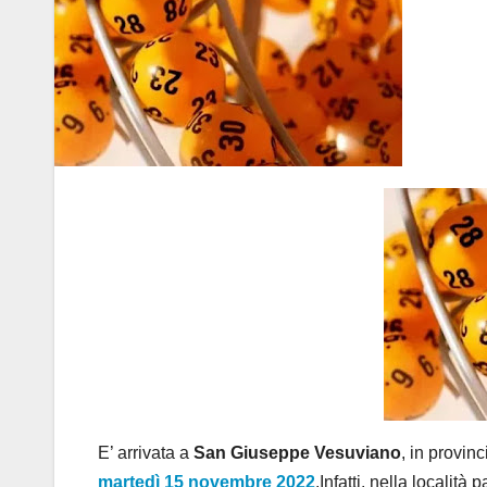
E’ arrivata a
San Giuseppe Vesuviano
, in provinc
martedì 15 novembre 2022
.Infatti, nella località