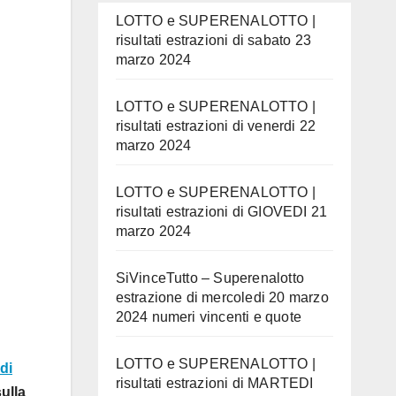
LOTTO e SUPERENALOTTO |
risultati estrazioni di sabato 23
marzo 2024
LOTTO e SUPERENALOTTO |
risultati estrazioni di venerdi 22
marzo 2024
LOTTO e SUPERENALOTTO |
risultati estrazioni di GIOVEDI 21
marzo 2024
SiVinceTutto – Superenalotto
estrazione di mercoledi 20 marzo
2024 numeri vincenti e quote
LOTTO e SUPERENALOTTO |
di
risultati estrazioni di MARTEDI
sulla