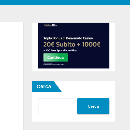
Cerca
Cerca