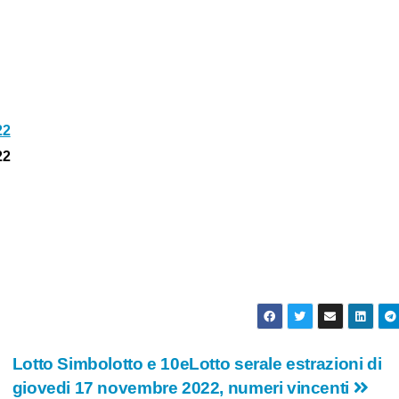
22
22
Lotto Simbolotto e 10eLotto serale estrazioni di
giovedi 17 novembre 2022, numeri vincenti