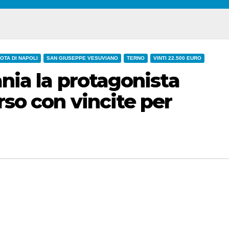
OTA DI NAPOLI
SAN GIUSEPPE VESUVIANO
TERNO
VINTI 22.500 EURO
ania la protagonista
rso con vincite per