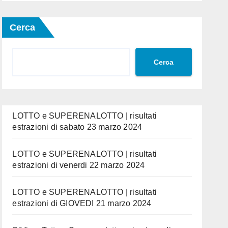
Cerca
Cerca
LOTTO e SUPERENALOTTO | risultati
estrazioni di sabato 23 marzo 2024
LOTTO e SUPERENALOTTO | risultati
estrazioni di venerdi 22 marzo 2024
LOTTO e SUPERENALOTTO | risultati
estrazioni di GIOVEDI 21 marzo 2024