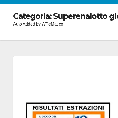
Categoria:
Superenalotto gi
Auto Added by WPeMatico