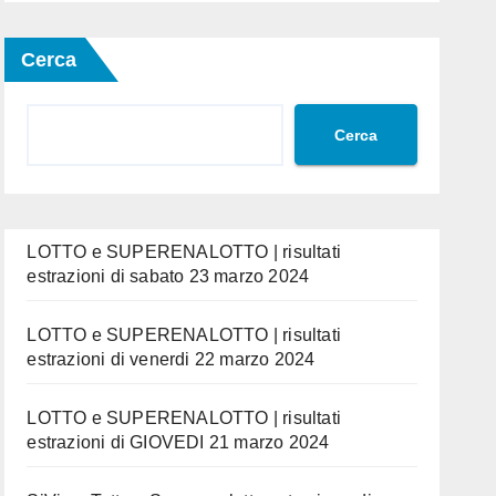
Cerca
Cerca
LOTTO e SUPERENALOTTO | risultati
estrazioni di sabato 23 marzo 2024
LOTTO e SUPERENALOTTO | risultati
estrazioni di venerdi 22 marzo 2024
LOTTO e SUPERENALOTTO | risultati
estrazioni di GIOVEDI 21 marzo 2024