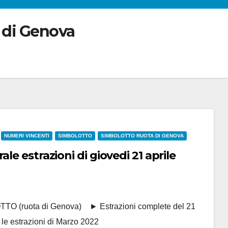
 di Genova
NUMERI VINCENTI
SIMBOLOTTO
SIMBOLOTTO RUOTA DI GENOVA
le estrazioni di giovedi 21 aprile
 (ruota di Genova) ► Estrazioni complete del 21
 le estrazioni di Marzo 2022