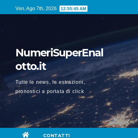
Vai
Ven. Ago 7th, 2026
12:55:46 AM
al
contenuto
NumeriSuperEnal
otto.it
Tutte le news, le estrazioni,
pronostici a portata di click
CONTATTI