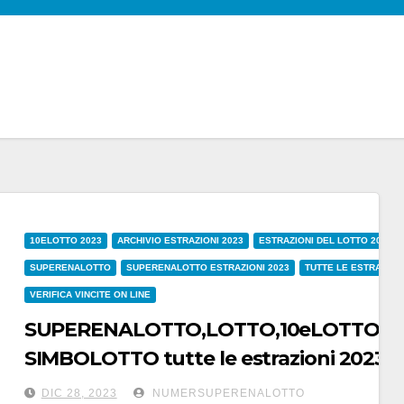
10ELOTTO 2023
ARCHIVIO ESTRAZIONI 2023
ESTRAZIONI DEL LOTTO 2023
SUPERENALOTTO
SUPERENALOTTO ESTRAZIONI 2023
TUTTE LE ESTRAZIONI
VERIFICA VINCITE ON LINE
SUPERENALOTTO,LOTTO,10eLOTTO e
SIMBOLOTTO tutte le estrazioni 2023…
DIC 28, 2023
NUMERSUPERENALOTTO