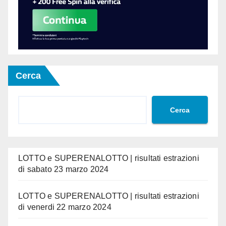
Cerca
Cerca
LOTTO e SUPERENALOTTO | risultati estrazioni
di sabato 23 marzo 2024
LOTTO e SUPERENALOTTO | risultati estrazioni
di venerdi 22 marzo 2024