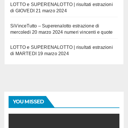
LOTTO e SUPERENALOTTO | risultati estrazioni
di GIOVEDI 21 marzo 2024
SiVinceTutto – Superenalotto estrazione di
mercoledi 20 marzo 2024 numeri vincenti e quote
LOTTO e SUPERENALOTTO | risultati estrazioni
di MARTEDI 19 marzo 2024
YOU MISSED