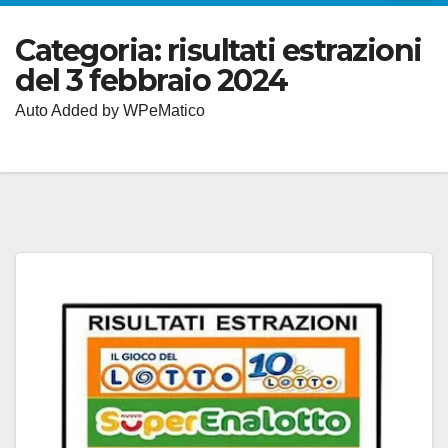
Categoria:
risultati estrazioni
del 3 febbraio 2024
Auto Added by WPeMatico