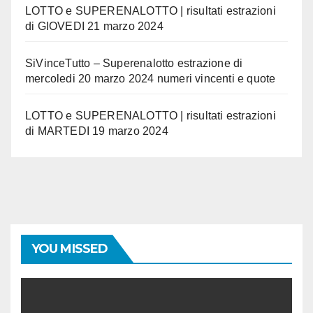
LOTTO e SUPERENALOTTO | risultati estrazioni
di GIOVEDI 21 marzo 2024
SiVinceTutto – Superenalotto estrazione di
mercoledi 20 marzo 2024 numeri vincenti e quote
LOTTO e SUPERENALOTTO | risultati estrazioni
di MARTEDI 19 marzo 2024
YOU MISSED