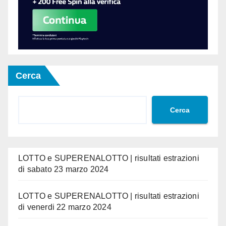
Cerca
Cerca
LOTTO e SUPERENALOTTO | risultati estrazioni
di sabato 23 marzo 2024
LOTTO e SUPERENALOTTO | risultati estrazioni
di venerdi 22 marzo 2024