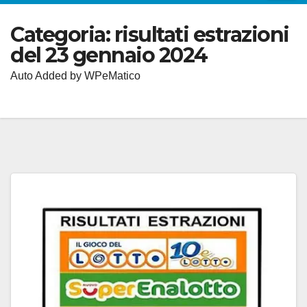
Categoria:
risultati estrazioni
del 23 gennaio 2024
Auto Added by WPeMatico