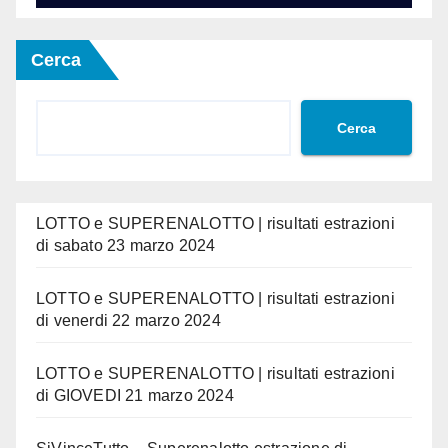
Cerca
Cerca
LOTTO e SUPERENALOTTO | risultati estrazioni
di sabato 23 marzo 2024
LOTTO e SUPERENALOTTO | risultati estrazioni
di venerdi 22 marzo 2024
LOTTO e SUPERENALOTTO | risultati estrazioni
di GIOVEDI 21 marzo 2024