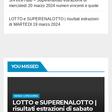
SiVinceTutto – Superenalotto estrazione di
mercoledi 20 marzo 2024 numeri vincenti e quote
LOTTO e SUPERENALOTTO | risultati estrazioni
di MARTEDI 19 marzo 2024
YOU MISSED
SENZA CATEGORIA
LOTTO e SUPERENALOTTO |
risultati estrazioni di sabato