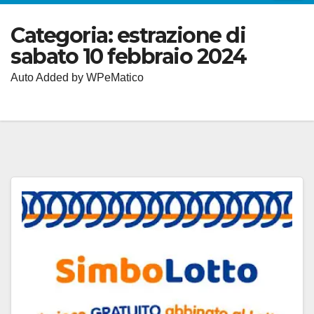
Categoria:
estrazione di
sabato 10 febbraio 2024
Auto Added by WPeMatico