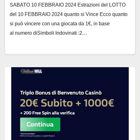
SABATO 10 FEBBRAIO 2024 Estrazioni del LOTTO
del 10 FEBBRAIO 2024 quanto si Vince Ecco quanto
si può vincere con una giocata da 1€, in base
al numero diSimboli Indovinati :2…