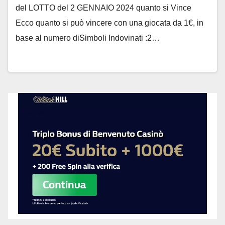
del LOTTO del 2 GENNAIO 2024 quanto si Vince
Ecco quanto si può vincere con una giocata da 1€, in
base al numero diSimboli Indovinati :2…