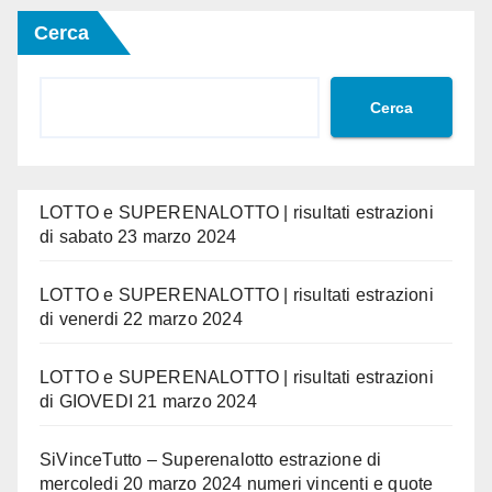
Cerca
Cerca
LOTTO e SUPERENALOTTO | risultati estrazioni
di sabato 23 marzo 2024
LOTTO e SUPERENALOTTO | risultati estrazioni
di venerdi 22 marzo 2024
LOTTO e SUPERENALOTTO | risultati estrazioni
di GIOVEDI 21 marzo 2024
SiVinceTutto – Superenalotto estrazione di
mercoledi 20 marzo 2024 numeri vincenti e quote