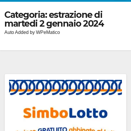
Categoria:
estrazione di
martedi 2 gennaio 2024
Auto Added by WPeMatico