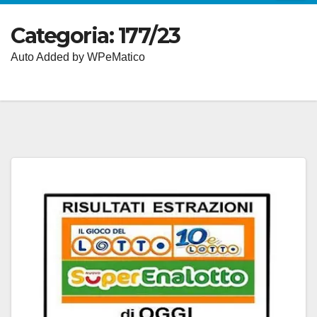
Categoria:
177/23
Auto Added by WPeMatico