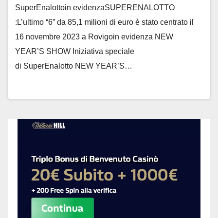
SuperEnalottoin evidenzaSUPERENALOTTO
:L’ultimo “6” da 85,1 milioni di euro è stato centrato il
16 novembre 2023 a Rovigoin evidenza NEW
YEAR’S SHOW Iniziativa speciale
di SuperEnalotto NEW YEAR’S…