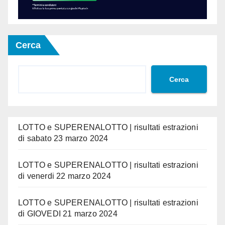
Cerca
Cerca
LOTTO e SUPERENALOTTO | risultati estrazioni
di sabato 23 marzo 2024
LOTTO e SUPERENALOTTO | risultati estrazioni
di venerdi 22 marzo 2024
LOTTO e SUPERENALOTTO | risultati estrazioni
di GIOVEDI 21 marzo 2024