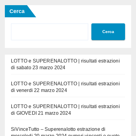
Cerca
Cerca
LOTTO e SUPERENALOTTO | risultati estrazioni
di sabato 23 marzo 2024
LOTTO e SUPERENALOTTO | risultati estrazioni
di venerdi 22 marzo 2024
LOTTO e SUPERENALOTTO | risultati estrazioni
di GIOVEDI 21 marzo 2024
SiVinceTutto – Superenalotto estrazione di
mercoledi 20 marzo 2024 numeri vincenti e quote