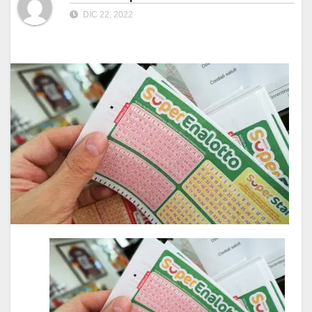
DIC 22, 2022