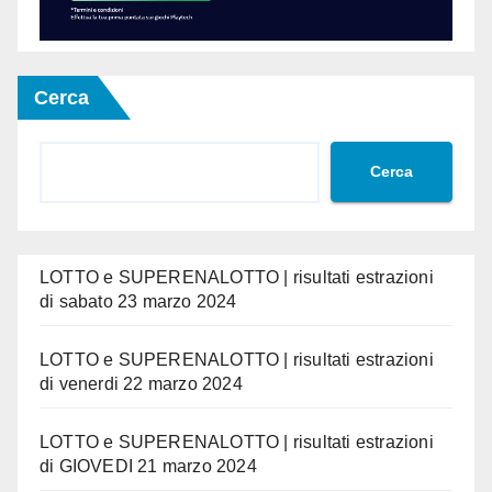
Cerca
Cerca
LOTTO e SUPERENALOTTO | risultati estrazioni
di sabato 23 marzo 2024
LOTTO e SUPERENALOTTO | risultati estrazioni
di venerdi 22 marzo 2024
LOTTO e SUPERENALOTTO | risultati estrazioni
di GIOVEDI 21 marzo 2024