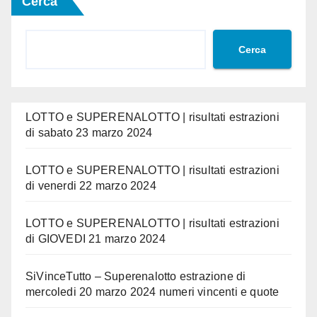
Cerca
Cerca
LOTTO e SUPERENALOTTO | risultati estrazioni
di sabato 23 marzo 2024
LOTTO e SUPERENALOTTO | risultati estrazioni
di venerdi 22 marzo 2024
LOTTO e SUPERENALOTTO | risultati estrazioni
di GIOVEDI 21 marzo 2024
SiVinceTutto – Superenalotto estrazione di
mercoledi 20 marzo 2024 numeri vincenti e quote