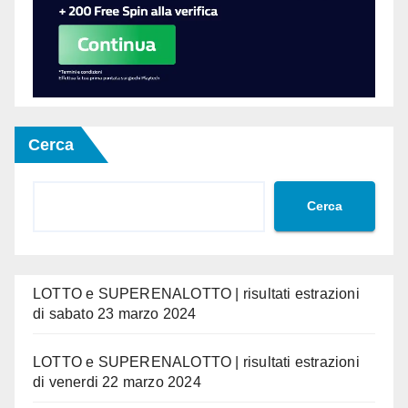
Cerca
Cerca
LOTTO e SUPERENALOTTO | risultati estrazioni
di sabato 23 marzo 2024
LOTTO e SUPERENALOTTO | risultati estrazioni
di venerdi 22 marzo 2024