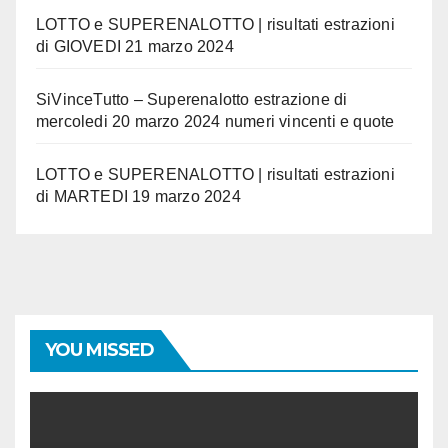
LOTTO e SUPERENALOTTO | risultati estrazioni
di GIOVEDI 21 marzo 2024
SiVinceTutto – Superenalotto estrazione di
mercoledi 20 marzo 2024 numeri vincenti e quote
LOTTO e SUPERENALOTTO | risultati estrazioni
di MARTEDI 19 marzo 2024
YOU MISSED