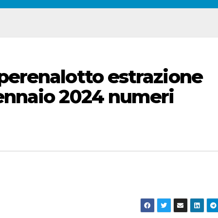
perenalotto estrazione
gennaio 2024 numeri