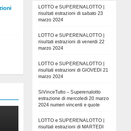
LOTTO e SUPERENALOTTO |
zioni
risultati estrazioni di sabato 23
marzo 2024
LOTTO e SUPERENALOTTO |
risultati estrazioni di venerdi 22
marzo 2024
LOTTO e SUPERENALOTTO |
risultati estrazioni di GIOVEDI 21
marzo 2024
SiVinceTutto – Superenalotto
estrazione di mercoledi 20 marzo
2024 numeri vincenti e quote
LOTTO e SUPERENALOTTO |
risultati estrazioni di MARTEDI