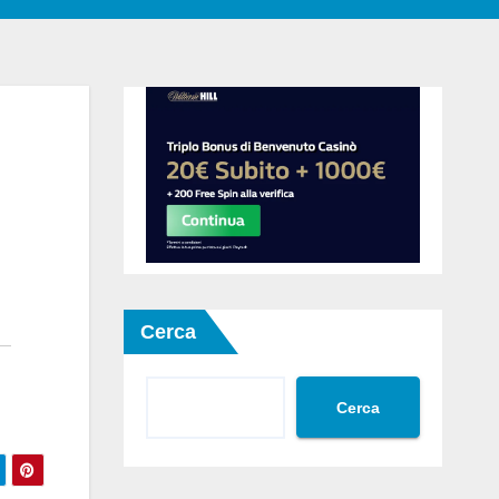
Cerca
Cerca