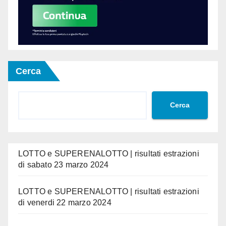
Cerca
Cerca
LOTTO e SUPERENALOTTO | risultati estrazioni
di sabato 23 marzo 2024
LOTTO e SUPERENALOTTO | risultati estrazioni
di venerdi 22 marzo 2024