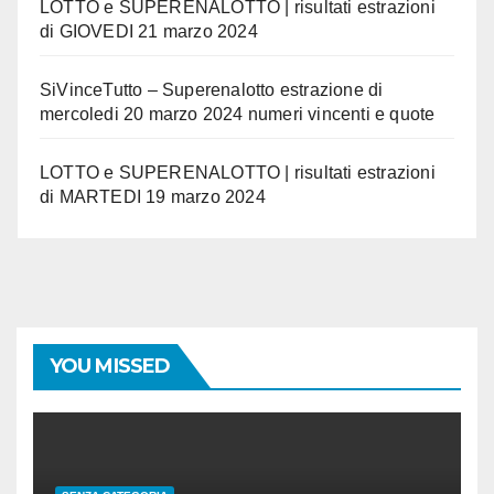
LOTTO e SUPERENALOTTO | risultati estrazioni
di GIOVEDI 21 marzo 2024
SiVinceTutto – Superenalotto estrazione di
mercoledi 20 marzo 2024 numeri vincenti e quote
LOTTO e SUPERENALOTTO | risultati estrazioni
di MARTEDI 19 marzo 2024
YOU MISSED