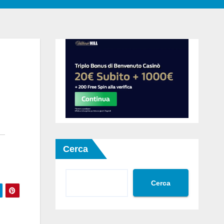
Cerca
Cerca