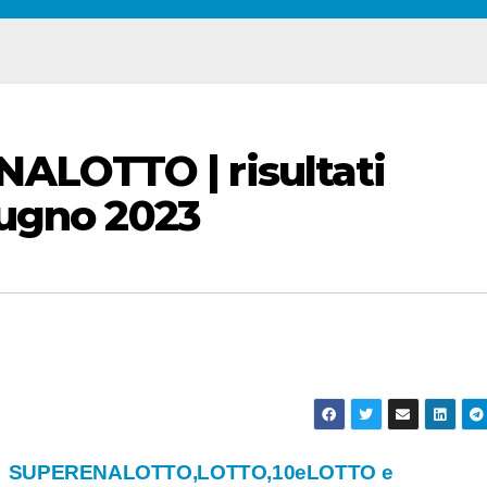
ALOTTO | risultati
giugno 2023
SUPERENALOTTO,LOTTO,10eLOTTO e