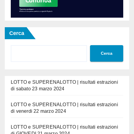
Cerca
Cerca
LOTTO e SUPERENALOTTO | risultati estrazioni
di sabato 23 marzo 2024
LOTTO e SUPERENALOTTO | risultati estrazioni
di venerdi 22 marzo 2024
LOTTO e SUPERENALOTTO | risultati estrazioni
di GIOVEDI 21 marzo 2024