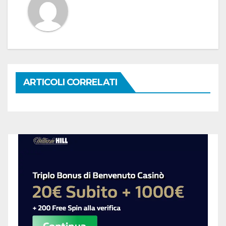
ARTICOLI CORRELATI