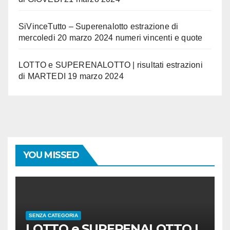
SiVinceTutto – Superenalotto estrazione di
mercoledi 20 marzo 2024 numeri vincenti e quote
LOTTO e SUPERENALOTTO | risultati estrazioni
di MARTEDI 19 marzo 2024
YOU MISSED
SENZA CATEGORIA
LOTTO e SUPERENALOTTO |